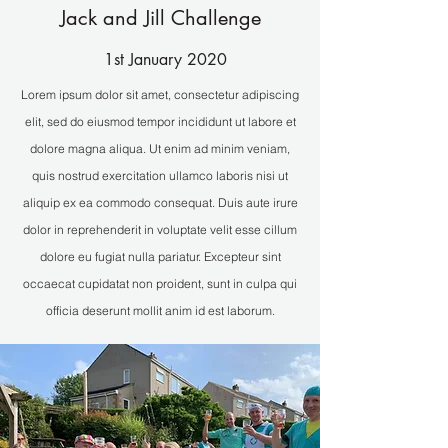
Jack and Jill Challenge
1st January 2020
Lorem ipsum dolor sit amet, consectetur adipiscing
elit, sed do eiusmod tempor incididunt ut labore et
dolore magna aliqua. Ut enim ad minim veniam,
quis nostrud exercitation ullamco laboris nisi ut
aliquip ex ea commodo consequat. Duis aute irure
dolor in reprehenderit in voluptate velit esse cillum
dolore eu fugiat nulla pariatur. Excepteur sint
occaecat cupidatat non proident, sunt in culpa qui
officia deserunt mollit anim id est laborum.