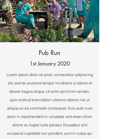
Pub Run
1st January 2020
Lorem ipsum dolor sit amet, consectetur adipiscing
elit, sed do eiusmod tempor incididunt ut labore et
dolore magna aliqua. Ut enim ad minim veniam,
quis nostrud exercitation ullamco laboris nisi ut
aliquip ex ea commodo consequat. Duis aute irure
dolor in reprehenderit in voluptate velit esse cillum
dolore eu fugiat nulla pariatur. Excepteur sint
occaecat cupidatat non proident, sunt in culpa qui