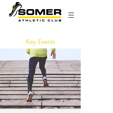
Key Events