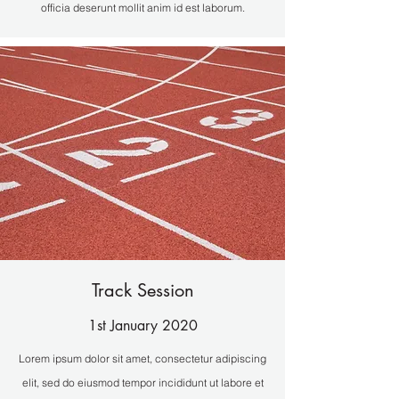
officia deserunt mollit anim id est laborum.
Track Session
1st January 2020
Lorem ipsum dolor sit amet, consectetur adipiscing
elit, sed do eiusmod tempor incididunt ut labore et